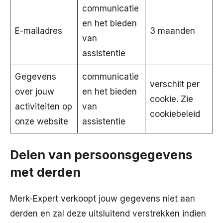
communicatie
en het bieden
E-mailadres
3 maanden
van
assistentie
Gegevens
communicatie
verschilt per
over jouw
en het bieden
cookie. Zie
activiteiten op
van
cookiebeleid
onze website
assistentie
Delen van persoonsgegevens
met derden
Merk-Expert verkoopt jouw gegevens niet aan
derden en zal deze uitsluitend verstrekken indien