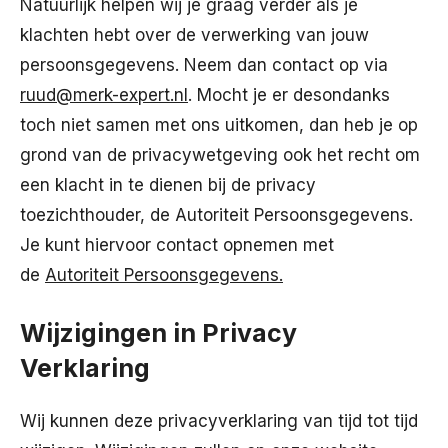
Natuurlijk helpen wij je graag verder als je
klachten hebt over de verwerking van jouw
persoonsgegevens. Neem dan contact op via
ruud@merk-expert.nl
. Mocht je er desondanks
toch niet samen met ons uitkomen, dan heb je op
grond van de privacywetgeving ook het recht om
een klacht in te dienen bij de privacy
toezichthouder, de Autoriteit Persoonsgegevens.
Je kunt hiervoor contact opnemen met
de
Autoriteit Persoonsgegevens.
Wijzigingen in Privacy
Verklaring
Wij kunnen deze privacyverklaring van tijd tot tijd