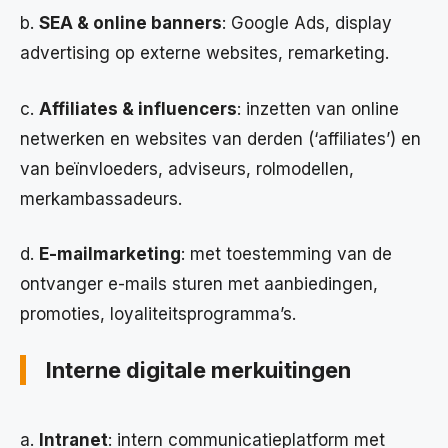
b.
SEA & online banners
: Google Ads, display
advertising op externe websites, remarketing.
c.
Affiliates & influencers
: inzetten van online
netwerken en websites van derden (‘affiliates’) en
van beïnvloeders, adviseurs, rolmodellen,
merkambassadeurs.
d.
E-mailmarketing
: met toestemming van de
ontvanger e-mails sturen met aanbiedingen,
promoties, loyaliteitsprogramma’s.
Interne digitale merkuitingen
a.
Intranet
: intern communicatieplatform met