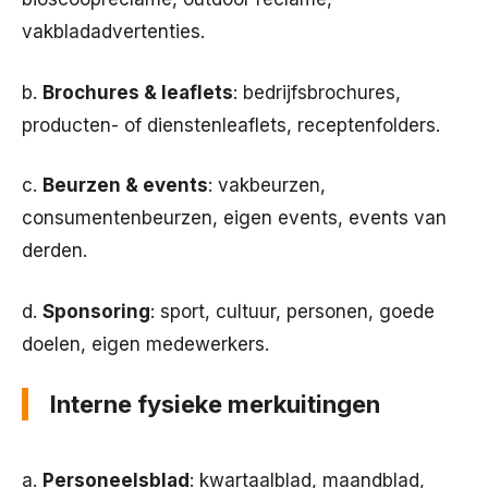
vakbladadvertenties.
b.
Brochures & leaflets
: bedrijfsbrochures,
producten- of dienstenleaflets, receptenfolders.
c.
Beurzen & events
: vakbeurzen,
consumentenbeurzen, eigen events, events van
derden.
d.
Sponsoring
: sport, cultuur, personen, goede
doelen, eigen medewerkers.
Interne fysieke merkuitingen
a.
Personeelsblad
: kwartaalblad, maandblad,