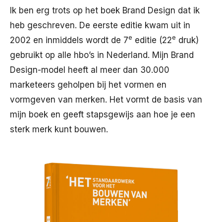
Ik ben erg trots op het boek Brand Design dat ik
heb geschreven. De eerste editie kwam uit in
e
e
2002 en inmiddels wordt de 7
editie (22
druk)
gebruikt op alle hbo’s in Nederland. Mijn Brand
Design-model heeft al meer dan 30.000
marketeers geholpen bij het vormen en
vormgeven van merken. Het vormt de basis van
mijn boek en geeft stapsgewijs aan hoe je een
sterk merk kunt bouwen.