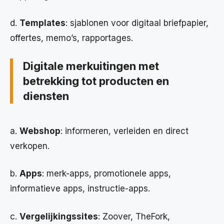
d.
Templates
: sjablonen voor digitaal briefpapier,
offertes, memo’s, rapportages.
Digitale merkuitingen met
betrekking tot producten en
diensten
a.
Webshop
: informeren, verleiden en direct
verkopen.
b.
Apps
: merk-apps, promotionele apps,
informatieve apps, instructie-apps.
c.
Vergelijkingssites
: Zoover, TheFork,