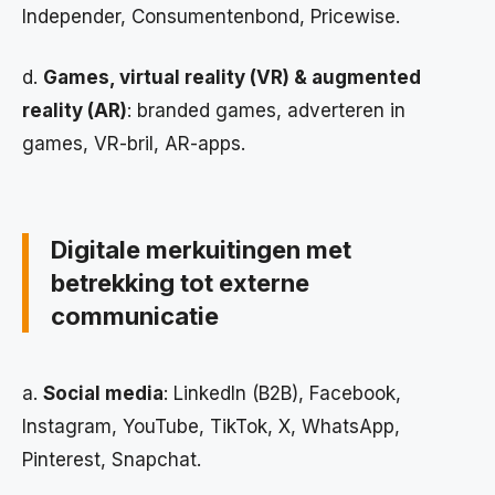
Independer, Consumentenbond, Pricewise.
d.
Games, virtual reality (VR) & augmented
reality (AR)
: branded games, adverteren in
games, VR-bril, AR-apps.
Digitale merkuitingen met
betrekking tot externe
communicatie
a.
Social media
: LinkedIn (B2B), Facebook,
Instagram, YouTube, TikTok, X, WhatsApp,
Pinterest, Snapchat.