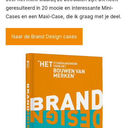
geresulteerd in 20 mooie en interessante Mini-
Cases en een Maxi-Case, die ik graag met je deel.
Naar de Brand Design cases