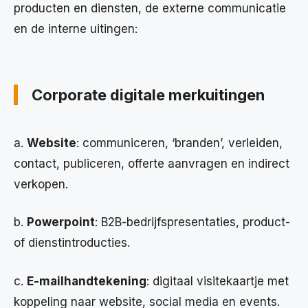
producten en diensten, de externe communicatie
en de interne uitingen:
Corporate digitale merkuitingen
a.
Website
: communiceren, ‘branden’, verleiden,
contact, publiceren, offerte aanvragen en indirect
verkopen.
b.
Powerpoint
: B2B-bedrijfspresentaties, product-
of dienstintroducties.
c.
E-mailhandtekening
: digitaal visitekaartje met
koppeling naar website, social media en events.