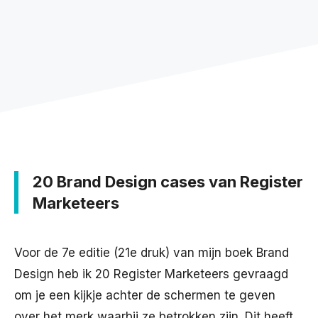
20 Brand Design cases van Register
Marketeers
Voor de 7e editie (21e druk) van mijn boek Brand
Design heb ik 20 Register Marketeers gevraagd
om je een kijkje achter de schermen te geven
over het merk waarbij ze betrokken zijn. Dit heeft