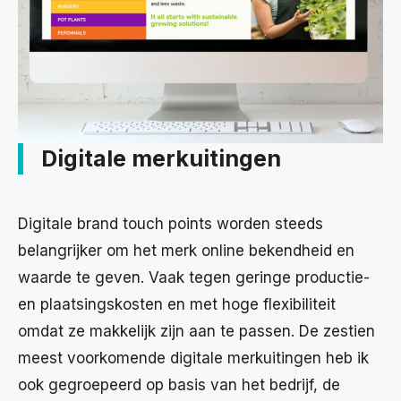
Digitale merkuitingen
Digitale brand touch points worden steeds
belangrijker om het merk online bekendheid en
waarde te geven. Vaak tegen geringe productie-
en plaatsingskosten en met hoge flexibiliteit
omdat ze makkelijk zijn aan te passen. De zestien
meest voorkomende digitale merkuitingen heb ik
ook gegroepeerd op basis van het bedrijf, de