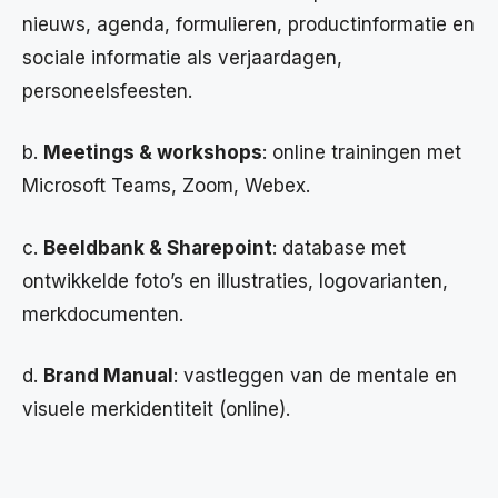
nieuws, agenda, formulieren, productinformatie en
sociale informatie als verjaardagen,
personeelsfeesten.
b.
Meetings & workshops
: online trainingen met
Microsoft Teams, Zoom, Webex.
c.
Beeldbank & Sharepoint
: database met
ontwikkelde foto’s en illustraties, logovarianten,
merkdocumenten.
d.
Brand Manual
: vastleggen van de mentale en
visuele merkidentiteit (online).