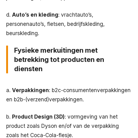
d.
Auto’s en kleding
: vrachtauto’s,
personenauto’s, fietsen, bedrijfskleding,
beurskleding.
Fysieke merkuitingen met
betrekking tot producten en
diensten
a.
Verpakkingen
: b2c-consumentenverpakkingen
en b2b-(verzend)verpakkingen.
b.
Product Design (3D)
: vormgeving van het
product zoals Dyson en/of van de verpakking
zoals het Coca-Cola-flesje.