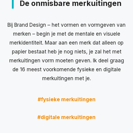
De onmisbare merkuitingen
Bij Brand Design – het vormen en vormgeven van
merken – begin je met de mentale en visuele
merkidentiteit. Maar aan een merk dat alleen op
papier bestaat heb je nog niets, je zal het met
merkuitingen vorm moeten geven. Ik deel graag
de 16 meest voorkomende fysieke en digitale
merkuitingen met je.
#fysieke merkuitingen
#digitale merkuitingen