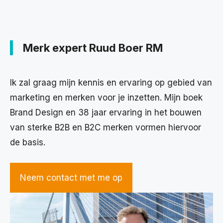
Merk expert Ruud Boer RM
Ik zal graag mijn kennis en ervaring op gebied van
marketing en merken voor je inzetten. Mijn boek
Brand Design en 38 jaar ervaring in het bouwen
van sterke B2B en B2C merken vormen hiervoor
de basis.
Neem contact met me op