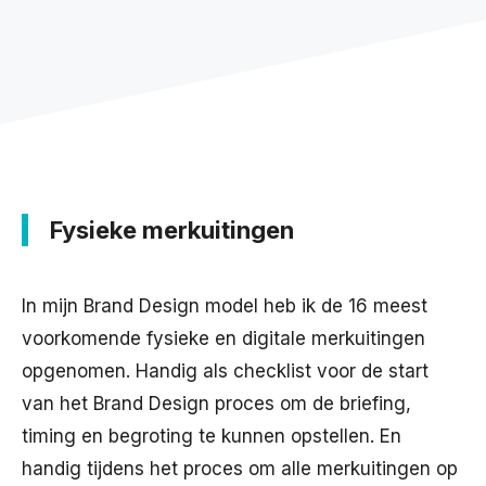
Fysieke merkuitingen
In mijn Brand Design model heb ik de 16 meest
voorkomende fysieke en digitale merkuitingen
opgenomen. Handig als checklist voor de start
van het Brand Design proces om de briefing,
timing en begroting te kunnen opstellen. En
handig tijdens het proces om alle merkuitingen op