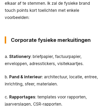
elkaar af te stemmen. Ik zal de fysieke brand
touch points kort toelichten met enkele
voorbeelden:
Corporate fysieke merkuitingen
a.
Stationery
: briefpapier, factuurpapier,
enveloppen, adresstickers, visitekaartjes.
b.
Pand & interieur
: architectuur, locatie, entree,
inrichting, sfeer, materialen.
c.
Rapportages
: templates voor rapporten,
jaarverslagen, CSR-rapporten.