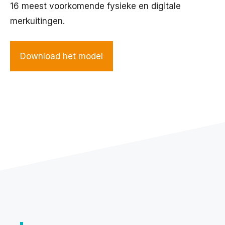
16 meest voorkomende fysieke en digitale
merkuitingen.
Download het model