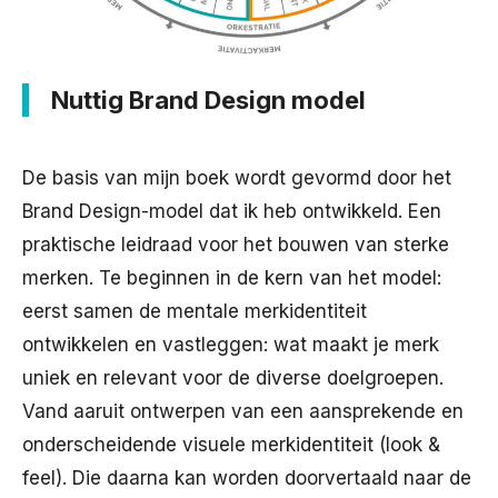
Nuttig Brand Design model
De basis van mijn boek wordt gevormd door het
Brand Design-model dat ik heb ontwikkeld. Een
praktische leidraad voor het bouwen van sterke
merken. Te beginnen in de kern van het model:
eerst samen de mentale merkidentiteit
ontwikkelen en vastleggen: wat maakt je merk
uniek en relevant voor de diverse doelgroepen.
Vand aaruit ontwerpen van een aansprekende en
onderscheidende visuele merkidentiteit (look &
feel). Die daarna kan worden doorvertaald naar de