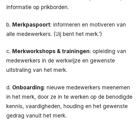
informatie op prikborden.
b.
Merkpaspoort
: informeren en motiveren van
alle medewerkers. (‘Jij bent het merk.’)
c.
Merkworkshops & trainingen
: opleiding van
medewerkers in de werkwijze en gewenste
uitstraling van het merk.
d.
Onboarding
: nieuwe medewerkers meenemen
in het merk, door ze in te werken op de benodigde
kennis, vaardigheden, houding en het gewenste
gedrag vanuit het merk.