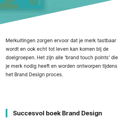
Merkuitingen zorgen ervoor dat je merk tastbaar
wordt en ook echt tot leven kan komen bij de
doelgroepen. Het zijn alle ‘brand touch points’ die
je merk nodig heeft en worden ontworpen tijdens
het Brand Design proces.
Succesvol boek Brand Design