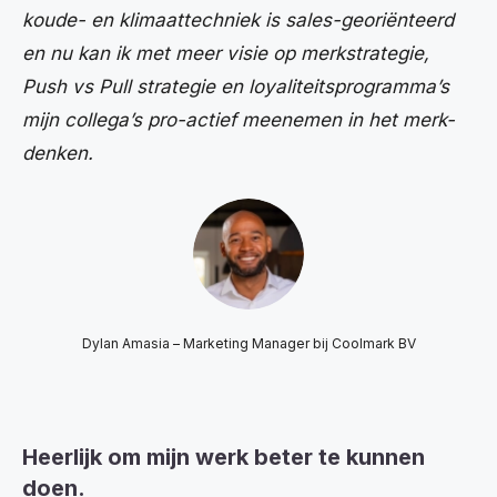
koude- en klimaattechniek is sales-georiënteerd
en nu kan ik met meer visie op merkstrategie,
Push vs Pull strategie en loyaliteitsprogramma’s
mijn collega’s pro-actief meenemen in het merk-
denken.
Dylan Amasia – Marketing Manager bij Coolmark BV
Heerlijk om mijn werk beter te kunnen
doen.