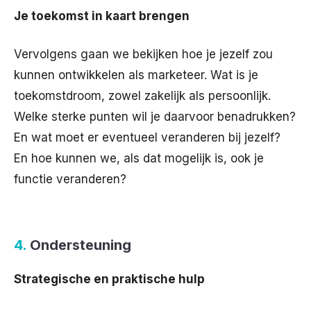
Je toekomst in kaart brengen
Vervolgens gaan we bekijken hoe je jezelf zou
kunnen ontwikkelen als marketeer. Wat is je
toekomstdroom, zowel zakelijk als persoonlijk.
Welke sterke punten wil je daarvoor benadrukken?
En wat moet er eventueel veranderen bij jezelf?
En hoe kunnen we, als dat mogelijk is, ook je
functie veranderen?
4.
Ondersteuning
Strategische en praktische hulp