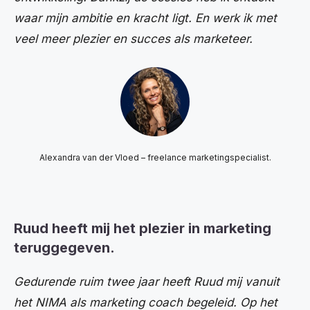
waar mijn ambitie en kracht ligt. En werk ik met
veel meer plezier en succes als marketeer.
Alexandra van der Vloed – freelance marketingspecialist.
Ruud heeft mij het plezier in marketing
teruggegeven.
Gedurende ruim twee jaar heeft Ruud mij vanuit
het NIMA als marketing coach begeleid. Op het