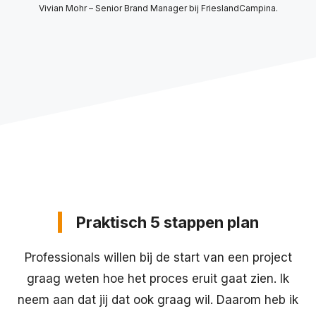
Vivian Mohr – Senior Brand Manager bij FrieslandCampina.
Praktisch 5 stappen plan
Professionals willen bij de start van een project
graag weten hoe het proces eruit gaat zien. Ik
neem aan dat jij dat ook graag wil. Daarom heb ik