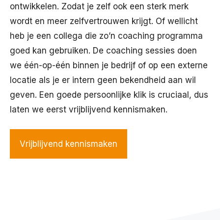
ontwikkelen. Zodat je zelf ook een sterk merk
wordt en meer zelfvertrouwen krijgt. Of wellicht
heb je een collega die zo’n coaching programma
goed kan gebruiken. De coaching sessies doen
we één-op-één binnen je bedrijf of op een externe
locatie als je er intern geen bekendheid aan wil
geven. Een goede persoonlijke klik is cruciaal, dus
laten we eerst vrijblijvend kennismaken.
Vrijblijvend kennismaken