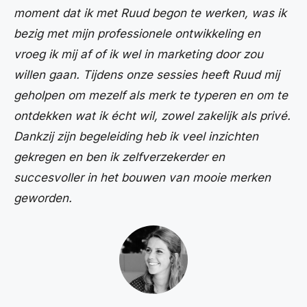
moment dat ik met Ruud begon te werken, was ik
bezig met mijn professionele ontwikkeling en
vroeg ik mij af of ik wel in marketing door zou
willen gaan. Tijdens onze sessies heeft Ruud mij
geholpen om mezelf als merk te typeren en om te
ontdekken wat ik écht wil, zowel zakelijk als privé.
Dankzij zijn begeleiding heb ik veel inzichten
gekregen en ben ik zelfverzekerder en
succesvoller in het bouwen van mooie merken
geworden.