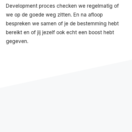
Development proces checken we regelmatig of
we op de goede weg zitten. En na afloop
bespreken we samen of je de bestemming hebt
bereikt en of jij jezelf ook echt een boost hebt
gegeven.