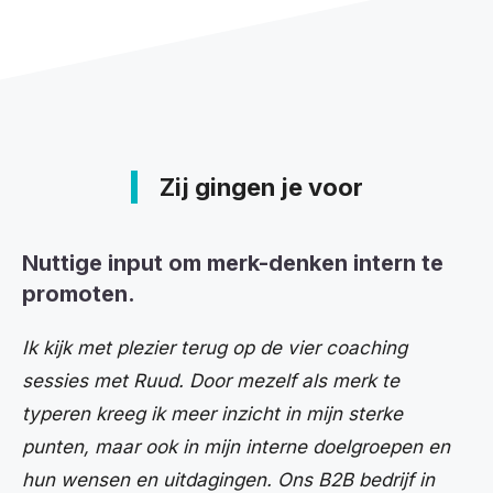
Zij gingen je voor
Nuttige input om merk-denken intern te
promoten
.
Ik kijk met plezier terug op de vier coaching
sessies met Ruud. Door mezelf als merk te
typeren kreeg ik meer inzicht in mijn sterke
punten, maar ook in mijn interne doelgroepen en
hun wensen en uitdagingen. Ons B2B bedrijf in