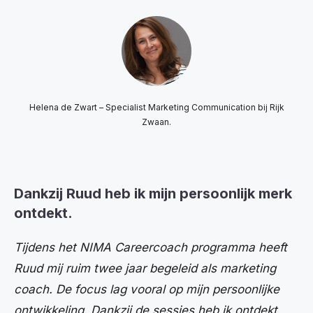
Helena de Zwart – Specialist Marketing Communication bij Rijk
Zwaan.
Dankzij Ruud heb ik mijn persoonlijk merk
ontdekt.
Tijdens het NIMA Careercoach programma heeft
Ruud mij ruim twee jaar begeleid als marketing
coach. De focus lag vooral op mijn persoonlijke
ontwikkeling. Dankzij de sessies heb ik ontdekt