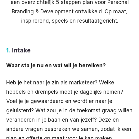
een overzichtelijk 5 stappen plan voor Personal
Branding & Development ontwikkeld. Op maat,
inspirerend, speels en resultaatgericht.
1.
Intake
Waar sta je nu en wat wil je bereiken?
Heb je het naar je zin als marketeer? Welke
hobbels en drempels moet je dagelijks nemen?
Voel je je gewaardeerd en wordt er naar je
geluisterd? Wat zou je in de toekomst graag willen
veranderen in je baan en van jezelf? Deze en
andere vragen bespreken we samen, zodat ik een
plan en offerte op maat voor je kan maken.