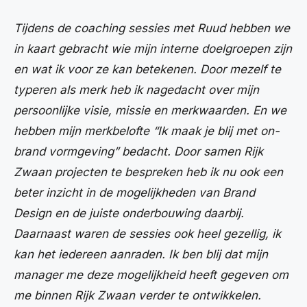
Tijdens de coaching sessies met Ruud hebben we
in kaart gebracht wie mijn interne doelgroepen zijn
en wat ik voor ze kan betekenen. Door mezelf te
typeren als merk heb ik nagedacht over mijn
persoonlijke visie, missie en merkwaarden. En we
hebben mijn merkbelofte “Ik maak je blij met on-
brand vormgeving” bedacht. Door samen Rijk
Zwaan projecten te bespreken heb ik nu ook een
beter inzicht in de mogelijkheden van Brand
Design en de juiste onderbouwing daarbij.
Daarnaast waren de sessies ook heel gezellig, ik
kan het iedereen aanraden. Ik ben blij dat mijn
manager me deze mogelijkheid heeft gegeven om
me binnen Rijk Zwaan verder te ontwikkelen.