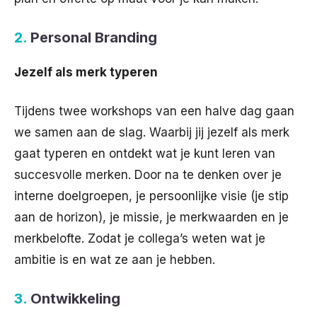
2.
Personal Branding
Jezelf als merk typeren
Tijdens twee workshops van een halve dag gaan
we samen aan de slag. Waarbij jij jezelf als merk
gaat typeren en ontdekt wat je kunt leren van
succesvolle merken. Door na te denken over je
interne doelgroepen, je persoonlijke visie (je stip
aan de horizon), je missie, je merkwaarden en je
merkbelofte. Zodat je collega’s weten wat je
ambitie is en wat ze aan je hebben.
3.
Ontwikkeling