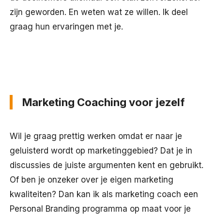
zijn geworden. En weten wat ze willen. Ik deel
graag hun ervaringen met je.
Marketing Coaching voor jezelf
Wil je graag prettig werken omdat er naar je
geluisterd wordt op marketinggebied? Dat je in
discussies de juiste argumenten kent en gebruikt.
Of ben je onzeker over je eigen marketing
kwaliteiten? Dan kan ik als marketing coach een
Personal Branding programma op maat voor je