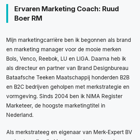
Ervaren Marketing Coach: Ruud
Boer RM
Mijn marketingcarrière ben ik begonnen als brand
en marketing manager voor de mooie merken
Bols, Venco, Reebok, LU en LIGA. Daarna heb ik
als directeur en partner van Brand Designbureau
Bataafsche Teeken Maatschappij honderden B2B
en B2C bedrijven geholpen met merkstrategie en
vormgeving. Sinds 2004 ben ik NIMA Register
Marketeer, de hoogste marketingtitel in
Nederland.
Als merkstrateeg en eigenaar van Merk-Expert BV