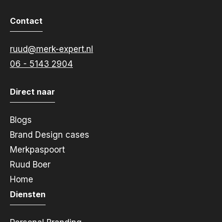
Contact
ruud@merk-expert.nl
06 - 5143 2904
Direct naar
Blogs
Brand Design cases
Merkpaspoort
Ruud Boer
Home
Diensten