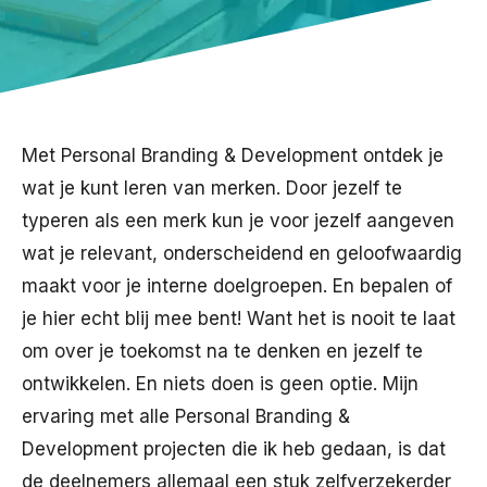
Met Personal Branding & Development ontdek je
wat je kunt leren van merken. Door jezelf te
typeren als een merk kun je voor jezelf aangeven
wat je relevant, onderscheidend en geloofwaardig
maakt voor je interne doelgroepen. En bepalen of
je hier echt blij mee bent! Want het is nooit te laat
om over je toekomst na te denken en jezelf te
ontwikkelen. En niets doen is geen optie. Mijn
ervaring met alle Personal Branding &
Development projecten die ik heb gedaan, is dat
de deelnemers allemaal een stuk zelfverzekerder