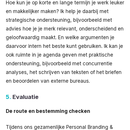
Hoe kun je op korte en lange termijn je werk leuker
en makkelijker maken? Ik help je daarbij met
strategische ondersteuning, bijvoorbeeld met
advies hoe je je merk relevant, onderscheidend en
geloofwaardig maakt. En welke argumenten je
daarvoor intern het beste kunt gebruiken. Ik kan je
ook ruimte in je agenda geven met praktische
ondersteuning, bijvoorbeeld met concurrentie
analyses, het schrijven van teksten of het briefen
en beoordelen van externe bureaus.
5.
Evaluatie
De route en bestemming checken
Tijdens ons gezamenlijke Personal Branding &