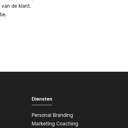
 van de klant.
ie.
Diensten
Personal Branding
Marketing Coaching