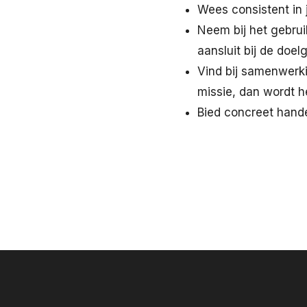
Wees consistent in
Neem bij het gebrui
aansluit bij de doel
Vind bij samenwerki
missie, dan wordt h
Bied concreet hande