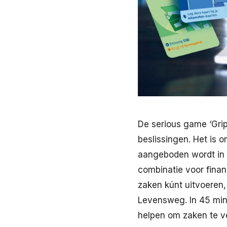
De serious game ‘Grip
beslissingen. Het is 
aangeboden wordt in 
combinatie voor finan
zaken kúnt uitvoeren
Levensweg. In 45 min
helpen om zaken te ve