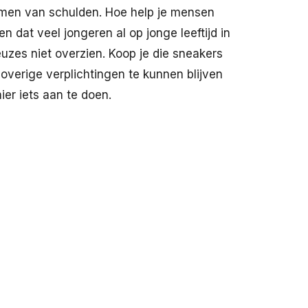
omen van schulden. Hoe help je mensen
 dat veel jongeren al op jonge leeftijd in
zes niet overzien. Koop je die sneakers
overige verplichtingen te kunnen blijven
er iets aan te doen.