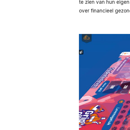
te zien van hun eigen
over financieel gezon