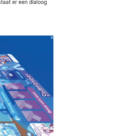
taat er een dialoog