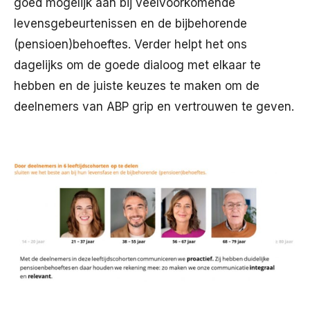
goed mogelijk aan bij veelvoorkomende
levensgebeurtenissen en de bijbehorende
(pensioen)behoeftes. Verder helpt het ons
dagelijks om de goede dialoog met elkaar te
hebben en de juiste keuzes te maken om de
deelnemers van ABP grip en vertrouwen te geven.