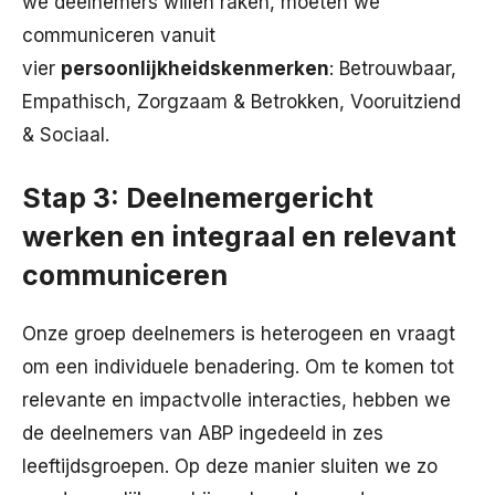
we deelnemers willen raken, moeten we
communiceren vanuit
vier
persoonlijkheidskenmerken
: Betrouwbaar,
Empathisch, Zorgzaam & Betrokken, Vooruitziend
& Sociaal.
Stap 3: Deelnemergericht
werken en integraal en relevant
communiceren
Onze groep deelnemers is heterogeen en vraagt
om een individuele benadering. Om te komen tot
relevante en impactvolle interacties, hebben we
de deelnemers van ABP ingedeeld in zes
leeftijdsgroepen. Op deze manier sluiten we zo