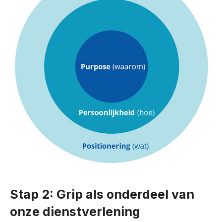
Stap 2: Grip als onderdeel van
onze dienstverlening