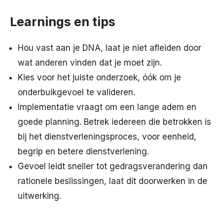
Learnings en tips
Hou vast aan je DNA, laat je niet afleiden door
wat anderen vinden dat je moet zijn.
Kies voor het juiste onderzoek, óók om je
onderbuikgevoel te valideren.
Implementatie vraagt om een lange adem en
goede planning. Betrek iedereen die betrokken is
bij het dienstverleningsproces, voor eenheid,
begrip en betere dienstverlening.
Gevoel leidt sneller tot gedragsverandering dan
rationele beslissingen, laat dit doorwerken in de
uitwerking.