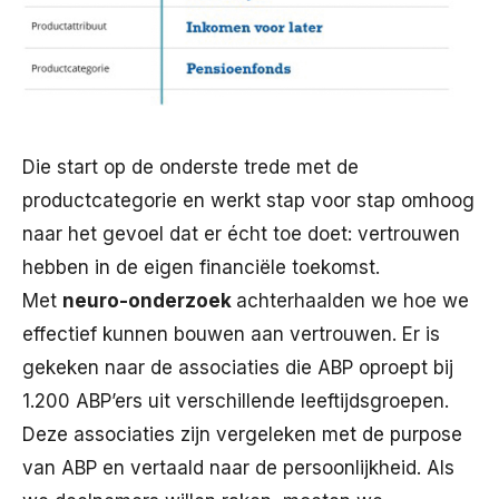
Die start op de onderste trede met de
productcategorie en werkt stap voor stap omhoog
naar het gevoel dat er écht toe doet: vertrouwen
hebben in de eigen financiële toekomst.
Met
neuro-onderzoek
achterhaalden we hoe we
effectief kunnen bouwen aan vertrouwen. Er is
gekeken naar de associaties die ABP oproept bij
1.200 ABP’ers uit verschillende leeftijdsgroepen.
Deze associaties zijn vergeleken met de purpose
van ABP en vertaald naar de persoonlijkheid. Als