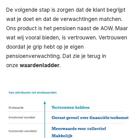
De volgende stap is zorgen dat de klant begrijpt
wat je doet en dat de verwachtingen matchen.
Ons product is het pensioen naast de AOW. Maar
wat wij vooral bieden, is vertrouwen. Vertrouwen
doordat je grip hebt op je eigen
pensioenverwachting. Dat zie je terug in
onze
waardenladder
.