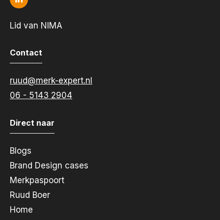
Lid van NIMA
Contact
ruud@merk-expert.nl
06 - 5143 2904
Direct naar
Blogs
Brand Design cases
Merkpaspoort
Ruud Boer
Home