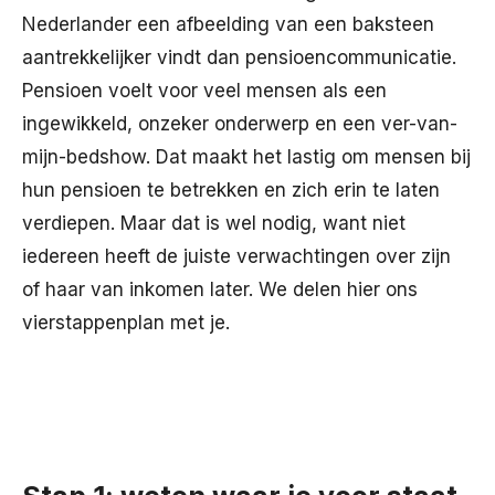
Nederlander een afbeelding van een baksteen
aantrekkelijker vindt dan pensioencommunicatie.
Pensioen voelt voor veel mensen als een
ingewikkeld, onzeker onderwerp en een ver-van-
mijn-bedshow. Dat maakt het lastig om mensen bij
hun pensioen te betrekken en zich erin te laten
verdiepen. Maar dat is wel nodig, want niet
iedereen heeft de juiste verwachtingen over zijn
of haar van inkomen later. We delen hier ons
vierstappenplan met je.