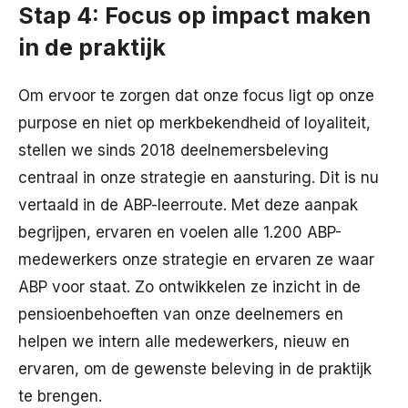
Stap 4: Focus op impact maken
in de praktijk
Om ervoor te zorgen dat onze focus ligt op onze
purpose en niet op merkbekendheid of loyaliteit,
stellen we sinds 2018 deelnemersbeleving
centraal in onze strategie en aansturing. Dit is nu
vertaald in de ABP-leerroute. Met deze aanpak
begrijpen, ervaren en voelen alle 1.200 ABP-
medewerkers onze strategie en ervaren ze waar
ABP voor staat. Zo ontwikkelen ze inzicht in de
pensioenbehoeften van onze deelnemers en
helpen we intern alle medewerkers, nieuw en
ervaren, om de gewenste beleving in de praktijk
te brengen.