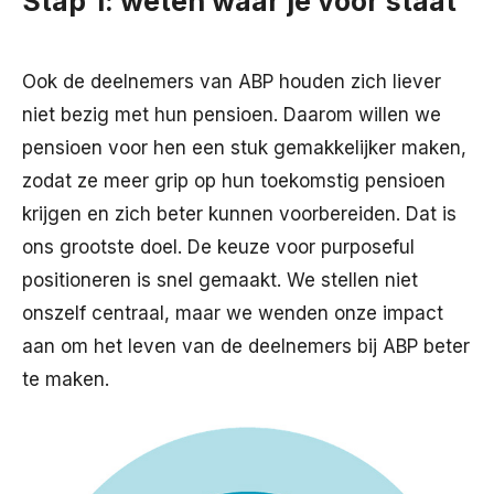
Stap 1: weten waar je voor staat
Ook de deelnemers van ABP houden zich liever
niet bezig met hun pensioen. Daarom willen we
pensioen voor hen een stuk gemakkelijker maken,
zodat ze meer grip op hun toekomstig pensioen
krijgen en zich beter kunnen voorbereiden. Dat is
ons grootste doel. De keuze voor purposeful
positioneren is snel gemaakt. We stellen niet
onszelf centraal, maar we wenden onze impact
aan om het leven van de deelnemers bij ABP beter
te maken.